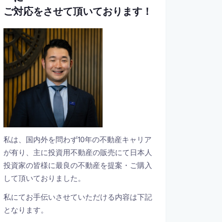
ご対応をさせて頂いております！
私は、国内外を問わず10年の不動産キャリア
が有り、主に投資用不動産の販売にて日本人
投資家の皆様に最良の不動産を提案・ご購入
して頂いておりました。
私にてお手伝いさせていただける内容は下記
となります。