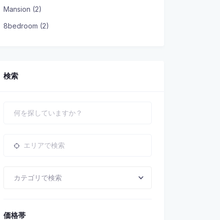
Mansion (2)
8bedroom (2)
検索
カテゴリで検索
価格帯