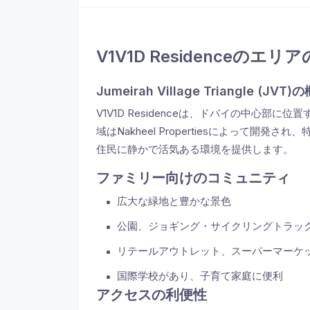
V1V1D Residenceのエ
Jumeirah Village Triangle (JVT)
V1V1D Residenceは、ドバイの中心部に位置するJu
域はNakheel Propertiesによって
住民に静かで活気ある環境を提供します。
ファミリー向けのコミュニティ
広大な緑地と豊かな景色
公園、ジョギング・サイクリングトラッ
リテールアウトレット、スーパーマーケ
国際学校があり、子育て家庭に便利
アクセスの利便性