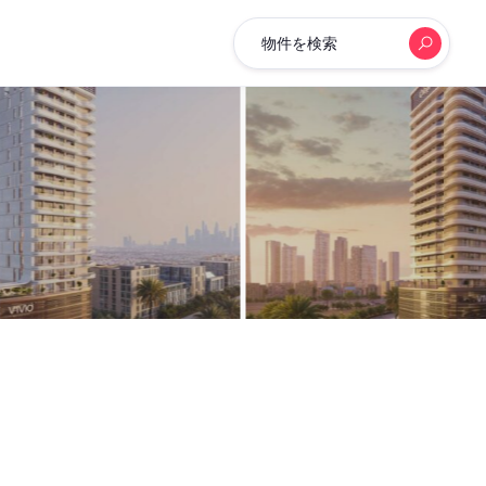
物件を検索