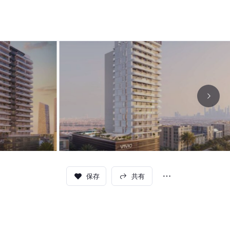
保存
共有