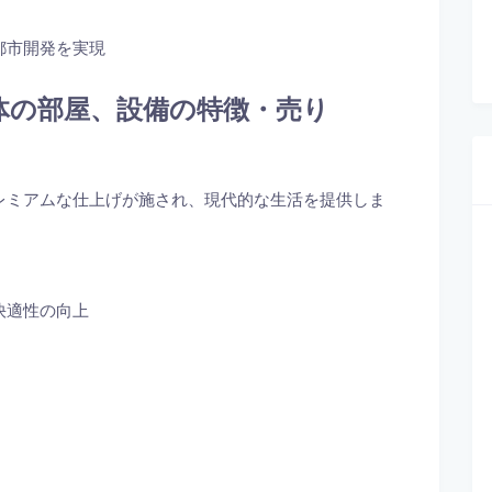
都市開発を実現
物件自体の部屋、設備の特徴・売り
レミアムな仕上げが施され、現代的な生活を提供しま
快適性の向上