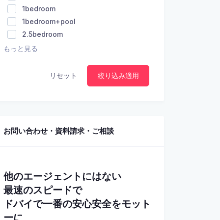
1bedroom
1bedroom+pool
2.5bedroom
もっと見る
リセット
絞り込み適用
お問い合わせ・資料請求・ご相談
他のエージェントにはない
最速のスピードで
ドバイで一番の安心安全をモット
ーに