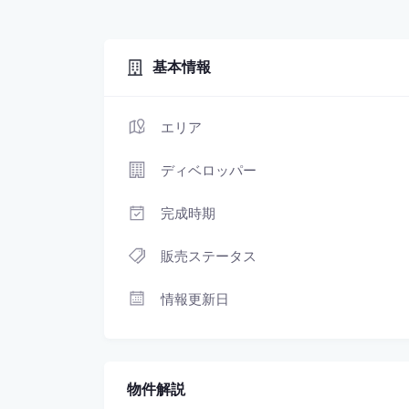
基本情報
エリア
ディベロッパー
完成時期
販売ステータス
情報更新日
物件解説