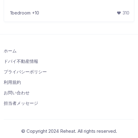
1bedroom
+10
310
ホーム
ドバイ不動産情報
プライバシーポリシー
利用規約
お問い合わせ
担当者メッセージ
© Copyright 2024 Reheat. All rights reserved.