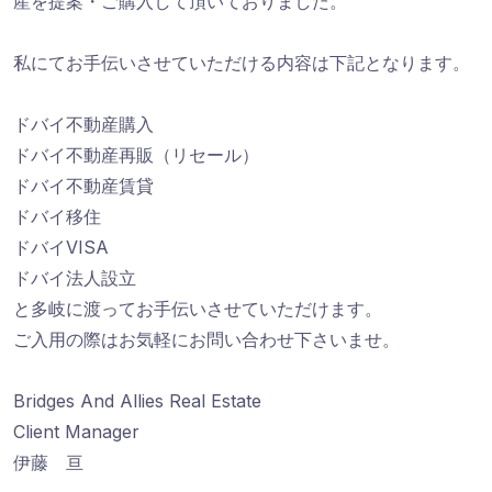
産を提案・ご購入して頂いておりました。
私にてお手伝いさせていただける内容は下記となります。
ドバイ不動産購入
ドバイ不動産再販（リセール）
ドバイ不動産賃貸
ドバイ移住
ドバイVISA
ドバイ法人設立
と多岐に渡ってお手伝いさせていただけます。
ご入用の際はお気軽にお問い合わせ下さいませ。
Bridges And Allies Real Estate
Client Manager
伊藤 亘