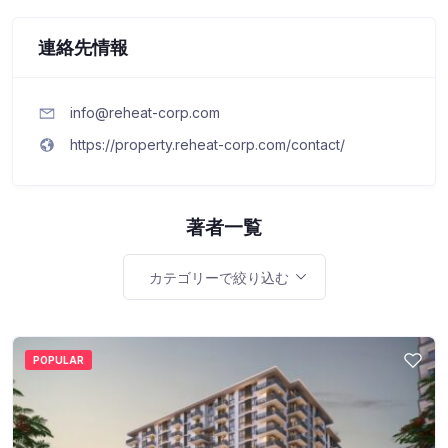
連絡先情報
info@reheat-corp.com
https://property.reheat-corp.com/contact/
著者一覧
カテゴリーで絞り込む
POPULAR