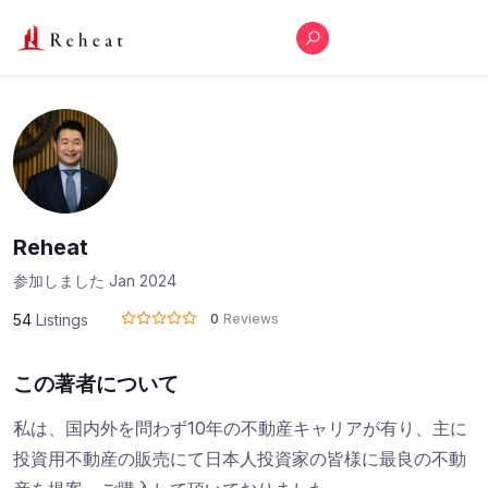
Reheat
参加しました Jan 2024
54
Listings
0
Reviews
この著者について
私は、国内外を問わず10年の不動産キャリアが有り、主に
投資用不動産の販売にて日本人投資家の皆様に最良の不動