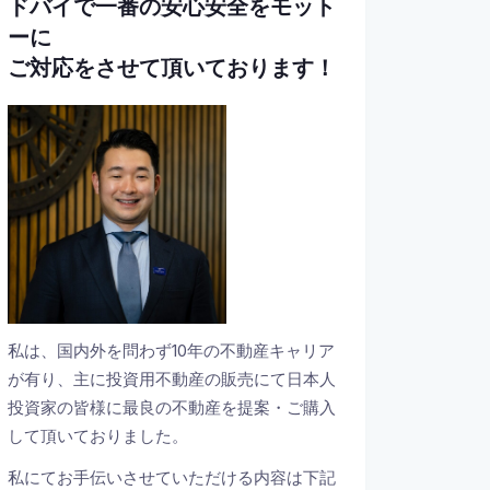
ドバイで一番の安心安全をモット
ーに
ご対応をさせて頂いております！
私は、国内外を問わず10年の不動産キャリア
が有り、主に投資用不動産の販売にて日本人
投資家の皆様に最良の不動産を提案・ご購入
して頂いておりました。
私にてお手伝いさせていただける内容は下記