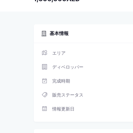
基本情報
エリア
ディベロッパー
完成時期
販売ステータス
情報更新日