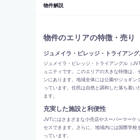
物件解説
物件のエリアの特徴・売り
ジュメイラ・ビレッジ・トライアングル 
ジュメイラ・ビレッジ・トライアングル（JV
ュニティです。このエリアの大きな特徴は、
ンにあります。地域全体には公園やジョギン
っています。住民は自然と調和した落ち着い
ます。
充実した施設と利便性
JVTにはさまざまな小売店やスーパーマーケ
セスできます。さらに、地域内には国際学校
っています。