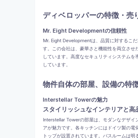
ディベロッパーの特徴・売
Mr. Eight Developmentの信頼性
Mr. Eight Developmentは、品質
す。この会社は、豪華さと機能性を両立させ
しています。高度なセキュリティシステムを
しています。
物件自体の部屋、設備の特
Interstellar Towerの魅力
スタイリッシュなインテリアと高
Interstellar Towerの部屋は、モダ
アが魅力です。各キッチンにはドイツ製の電
トップが設置されています。バスルームは明る