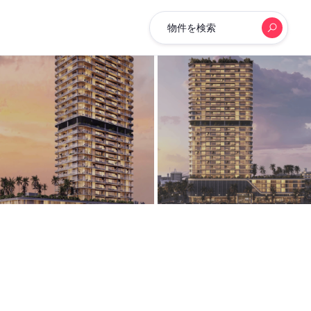
物件を検索