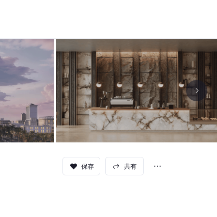
保存
共有