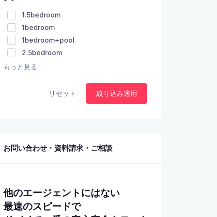
1.5bedroom
1bedroom
1bedroom+pool
2.5bedroom
もっと見る
リセット
絞り込み適用
お問い合わせ・資料請求・ご相談
他のエージェントにはない
最速のスピードで