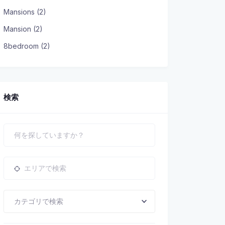
Mansions (2)
Mansion (2)
8bedroom (2)
検索
カテゴリで検索