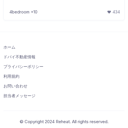
4bedroom
+10
434
ホーム
ドバイ不動産情報
プライバシーポリシー
利用規約
お問い合わせ
担当者メッセージ
© Copyright 2024 Reheat. All rights reserved.