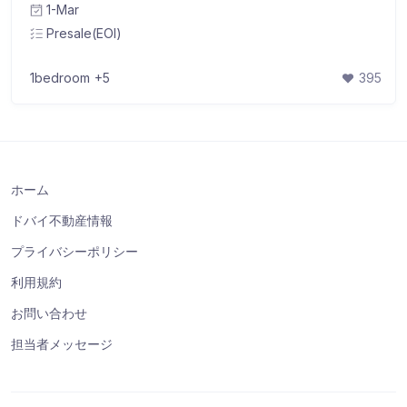
1-Mar
Presale(EOI)
1bedroom
+5
395
ホーム
ドバイ不動産情報
プライバシーポリシー
利用規約
お問い合わせ
担当者メッセージ