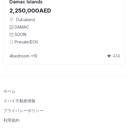
Damac Islands
2,250,000AED
Dubailand
DAMAC
SOON
Presale(EOI)
4bedroom
+10
434
ホーム
ドバイ不動産情報
プライバシーポリシー
利用規約