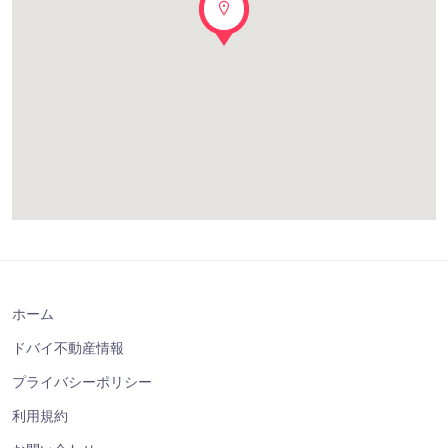
ホーム
ドバイ不動産情報
プライバシーポリシー
利用規約