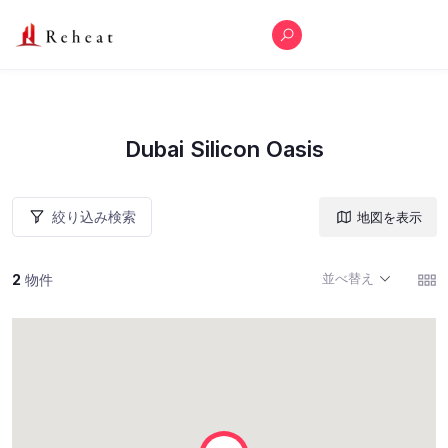
Dubai Silicon Oasis
絞り込み検索
地図を表示
並べ替え
2
物件