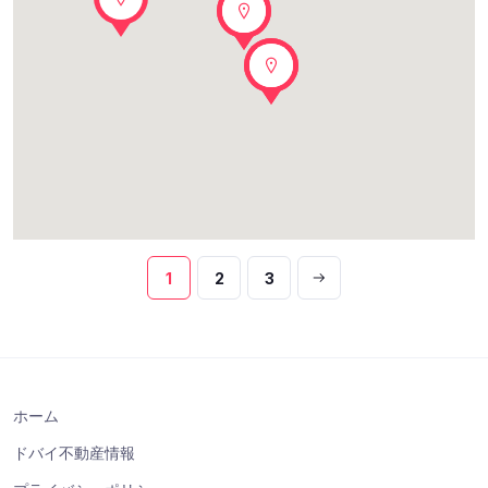
1
2
3
ホーム
ドバイ不動産情報