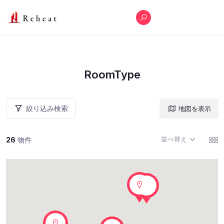
RoomType
絞り込み検索
地図を表示
並べ替え
26
物件